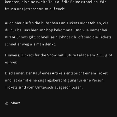
konnten, als eine zweite Tour auf die Beine zu stellen. Wir
freuen uns jetzt schon so auf euch!
Auch hier dürfen die hübschen Fan Tickets nicht fehlen, die
du nur bei uns hier im Shop bekommst. Und wie immer bei
VINTA Shows gilt: schnell sein lohnt sich, oft sind die Tickets
schneller weg als man denkt.
Hinweis:
Tickets für die Show mit Future Palace am 2.11. gibt
es hier.
Disclaimer: Der Kauf eines Artikels entspricht einem Ticket
und ist damit eine Zugangsberechtigung für eine Person.
Tickets sind vom Umtausch ausgeschlossen.
Share